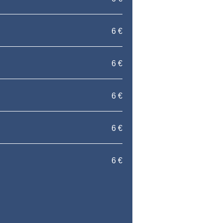
6 €
6 €
6 €
6 €
6 €