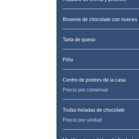
Brownie de chocolate con nueces
Tarta de queso
Piña
Centro de postres de la casa
Precio por comensal
Trufas heladas de chocolate
Precio por unidad